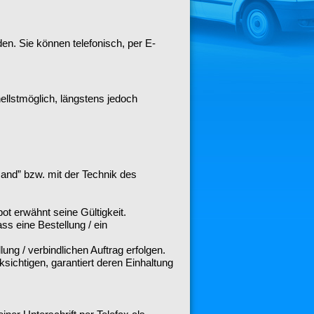
en. Sie können telefonisch, per E-
ellstmöglich, längstens jedoch
and” bzw. mit der Technik des
ot erwähnt seine Gültigkeit.
ss eine Bestellung / ein
ung / verbindlichen Auftrag erfolgen.
ichtigen, garantiert deren Einhaltung