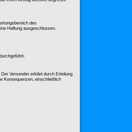
wortungsbereich des
 eine Haftung ausgeschlossen.
durchgeführt.
. Der Versender erklärt durch Erteilung
che Konsequenzen, einschließlich